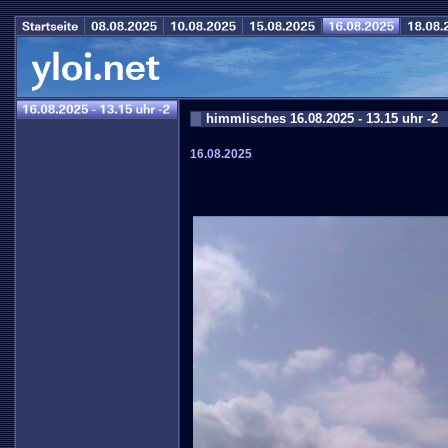
himmlisches 16.08.2025 - 13.15 uhr -2
16.08.2025