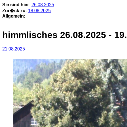
Sie sind hier:
26.08.2025
Zur�ck zu:
18.08.2025
Allgemein:
himmlisches 26.08.2025 - 19
21.08.2025