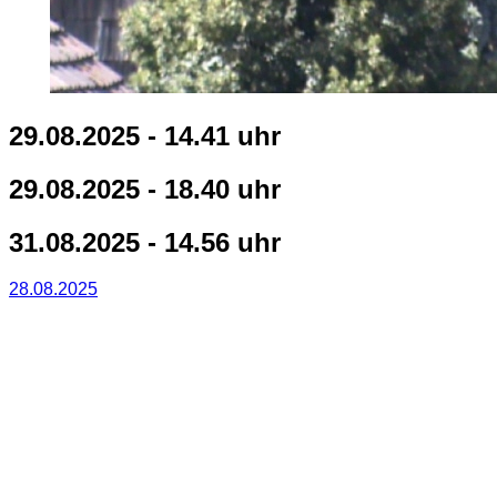
29.08.2025 - 14.41 uhr
29.08.2025 - 18.40 uhr
31.08.2025 - 14.56 uhr
28.08.2025